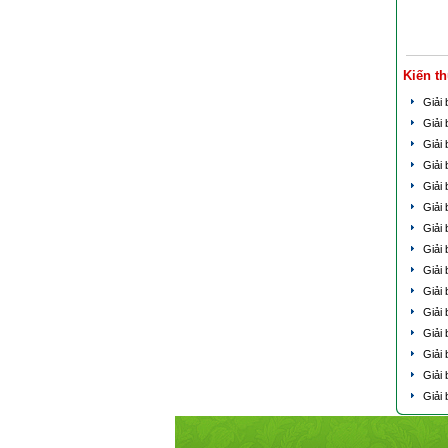
Kiến t
Giải
Giải 
Giải 
Giải 
Giải 
Giải 
Giải
Giải 
Giải 
Giải
Giải 
Giải
Giải 
Giải 
Giải 