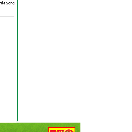
Việt Song