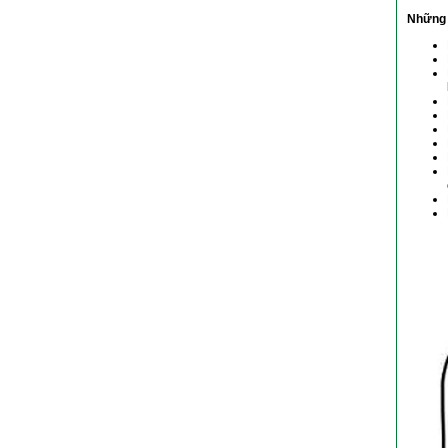
Những 