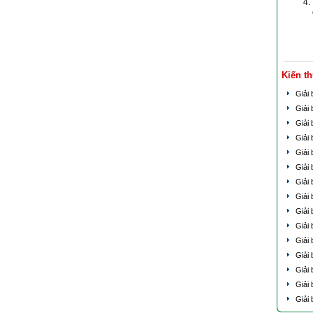
Kiến t
Giải
Giải 
Giải 
Giải 
Giải 
Giải 
Giải
Giải 
Giải 
Giải
Giải 
Giải
Giải 
Giải 
Giải 